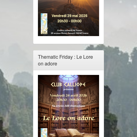
Thematic Friday : Le Lore
on adore