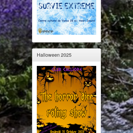
Halloween 2025