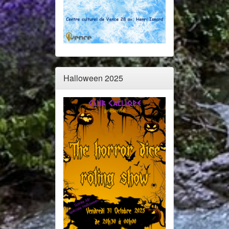
Halloween 2025