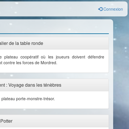
Connexion
lier de la table ronde
e plateau coopératif où les joueurs doivent défendre
t contre les forces de Mordred.
nt : Voyage dans les ténèbres
 plateau porte-monstre-trésor.
 Potter