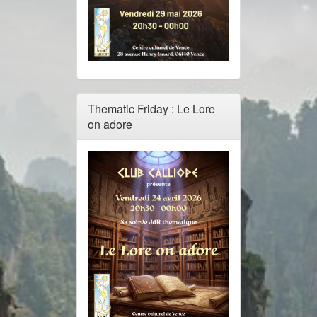
Thematic Friday : Le Lore
on adore