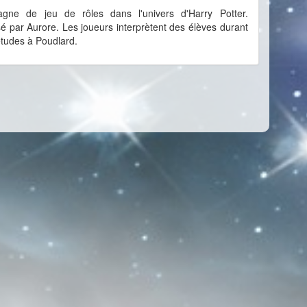
gne de jeu de rôles dans l'univers d'Harry Potter.
sé par Aurore. Les joueurs interprètent des élèves durant
études à Poudlard.