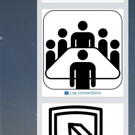
Les conventions