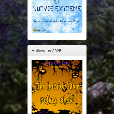
Halloween 2025