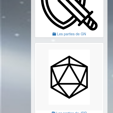
Les parties de GN
Les parties de JDR