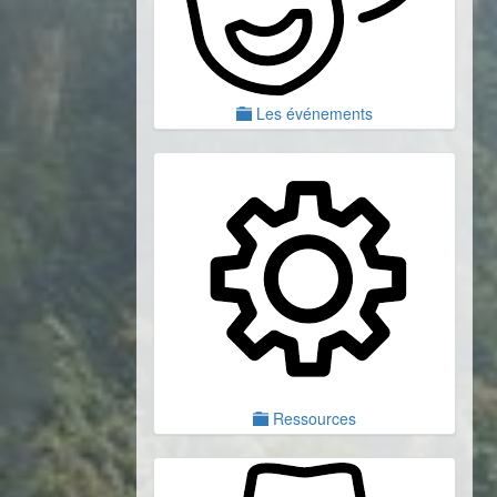
Les événements
Ressources