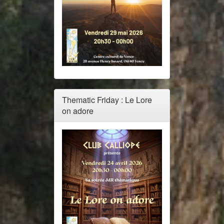
Thematic Friday : Le Lore
on adore