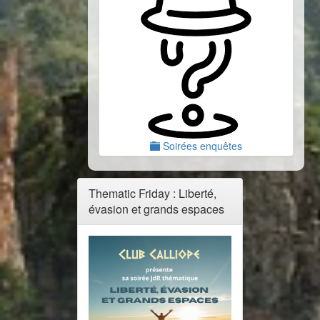
Soirées enquêtes
Thematic Friday : Liberté,
évasion et grands espaces