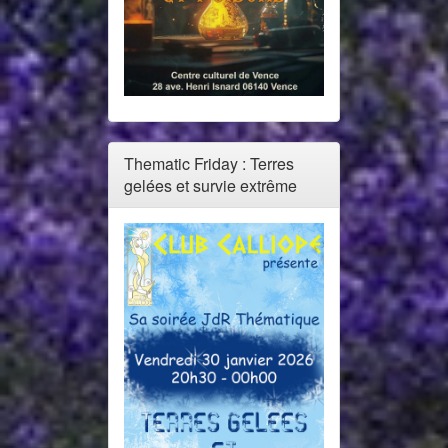
Thematic Friday : Terres
gelées et survie extrême