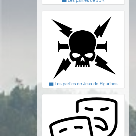
Les parties de Jeux de Figurines