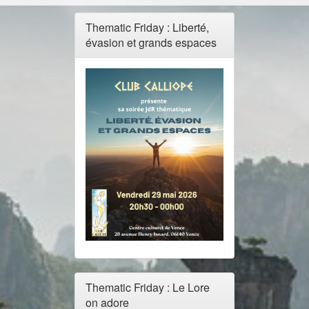
Thematic Friday : Liberté,
évasion et grands espaces
Thematic Friday : Le Lore
on adore