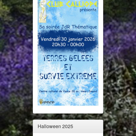
Halloween 2025