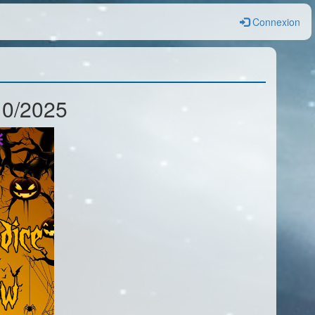
Connexion
10/2025