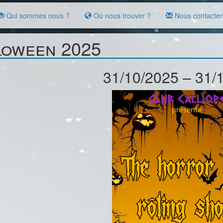
Qui sommes nous ?
Où nous trouver ?
Nous contacter
loween 2025
31/10/2025 – 31/