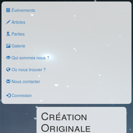
Événements
Articles
Parties
Galerie
Qui sommes nous ?
Où nous trouver ?
Nous contacter
Connexion
Création
Originale