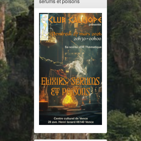
serums et poisons