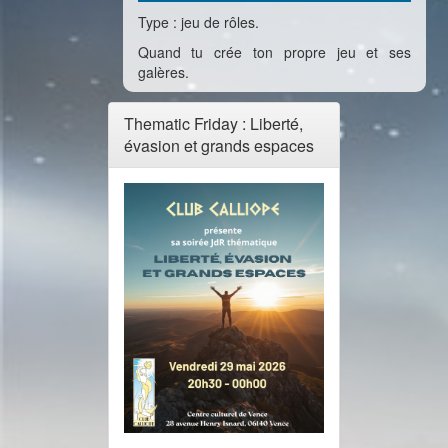
Type : jeu de rôles.
Quand tu crée ton propre jeu et ses
galères.
Thematic Friday : Liberté,
évasion et grands espaces