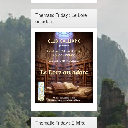
Thematic Friday : Le Lore
on adore
Thematic Friday : Elixirs,