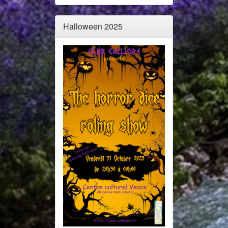
Halloween 2025