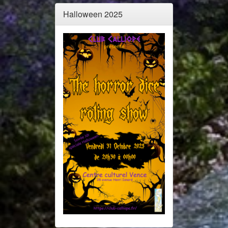
Halloween 2025