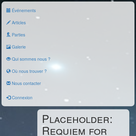
Événements
Articles
Parties
Galerie
Qui sommes nous ?
Où nous trouver ?
Nous contacter
Connexion
Placeholder:
Requiem for