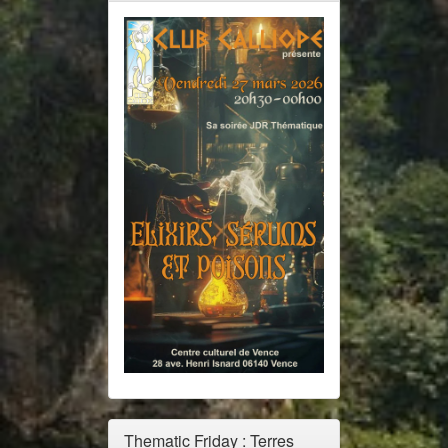
Thematic Friday : Terres