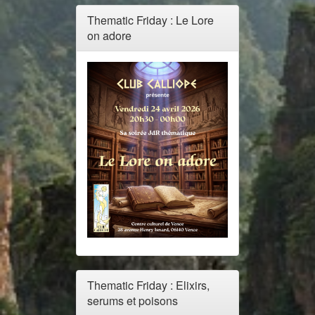
Thematic Friday : Le Lore
on adore
Thematic Friday : Elixirs,
serums et poisons