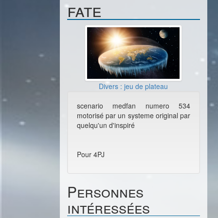
fate
Divers : jeu de plateau
scenario medfan numero 534
motorisé par un systeme original par
quelqu'un d'inspiré
Pour 4PJ
Personnes
intéressées