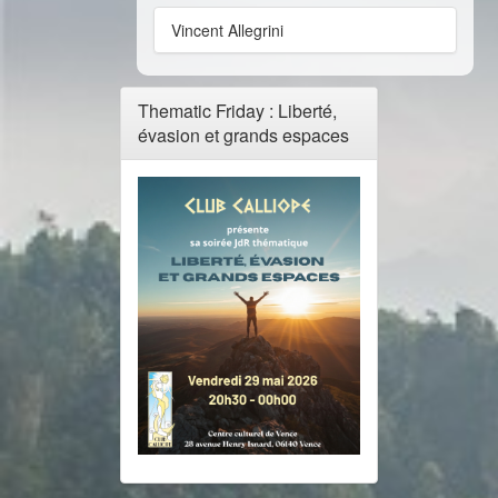
Vincent Allegrini
Thematic Friday : Liberté,
évasion et grands espaces