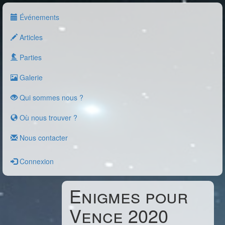
Événements
Articles
Parties
Galerie
Qui sommes nous ?
Où nous trouver ?
Nous contacter
Connexion
Enigmes pour
Vence 2020