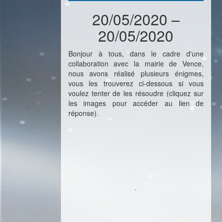
20/05/2020 –
20/05/2020
Bonjour à tous, dans le cadre d'une
collaboration avec la mairie de Vence,
nous avons réalisé plusieurs énigmes,
vous les trouverez ci-dessous si vous
voulez tenter de les résoudre (cliquez sur
les images pour accéder au lien de
réponse).
.