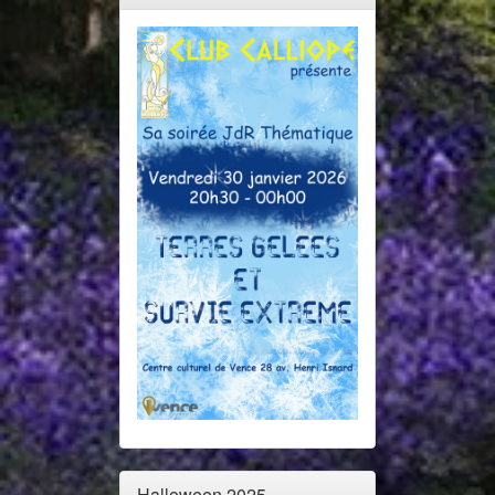
Halloween 2025