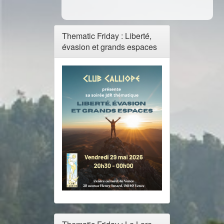
Thematic Friday : Liberté,
évasion et grands espaces