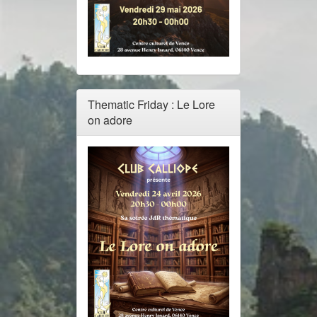
Thematic Friday : Le Lore
on adore