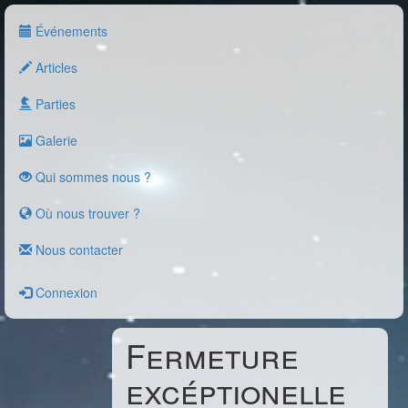
Événements
Articles
Parties
Galerie
Qui sommes nous ?
Où nous trouver ?
Nous contacter
Connexion
Fermeture
excéptionelle