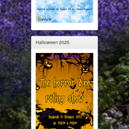
Halloween 2025