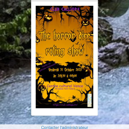
Contacter l'administrateur