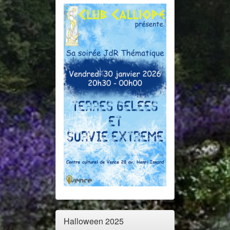
Halloween 2025