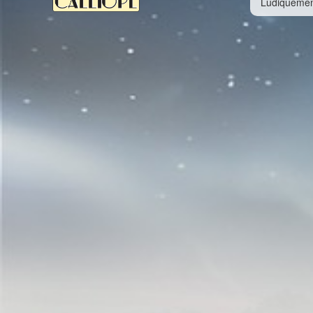
Ludiquemen