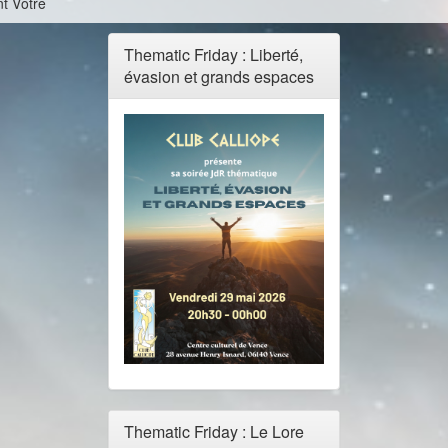
t Vôtre
Thematic Friday : Liberté,
évasion et grands espaces
Thematic Friday : Le Lore