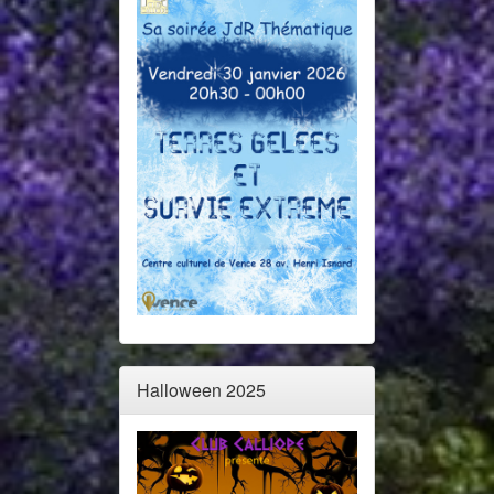
Halloween 2025