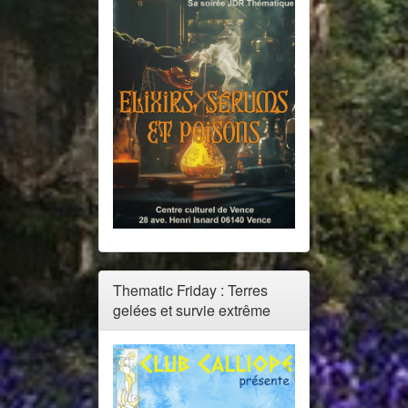
Thematic Friday : Terres
gelées et survie extrême