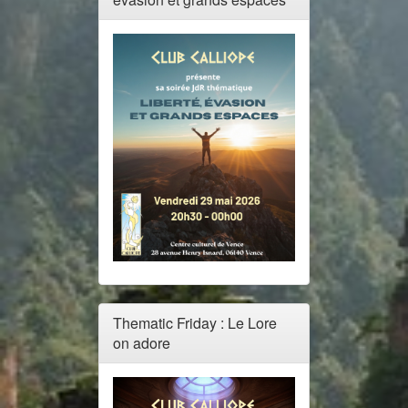
Thematic Friday : Le Lore
on adore