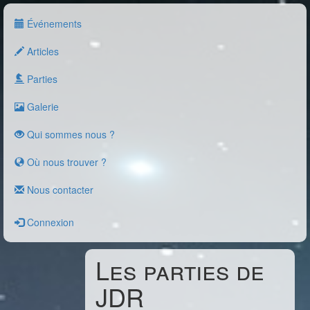
Événements
Articles
Parties
Galerie
Qui sommes nous ?
Où nous trouver ?
Nous contacter
Connexion
Les parties de
JDR