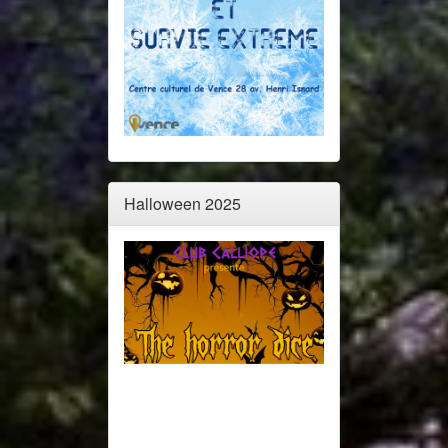
Halloween 2025