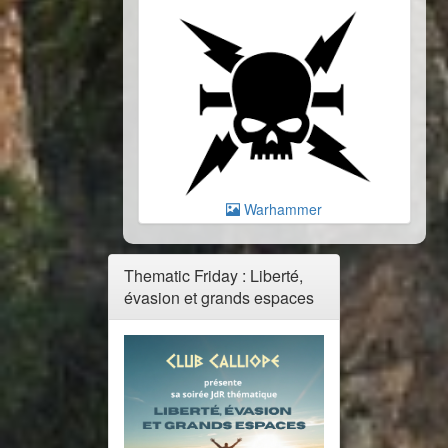
Warhammer
Thematic Friday : Liberté,
évasion et grands espaces