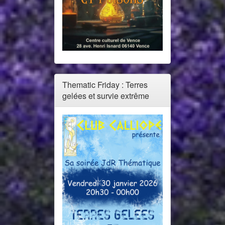
Thematic Friday : Terres
gelées et survie extrême