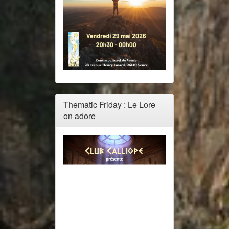
Thematic Friday : Le Lore
on adore