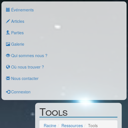
Événements
Articles
Parties
Galerie
Qui sommes nous ?
Où nous trouver ?
Nous contacter
Connexion
Tools
Racine
Ressources
Tools