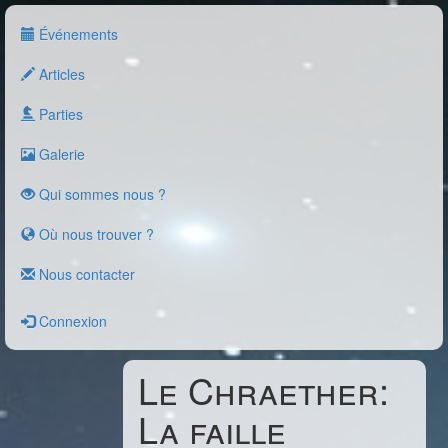
Événements
Articles
Parties
Galerie
Qui sommes nous ?
Où nous trouver ?
Nous contacter
Connexion
Le Chraether:
La faille