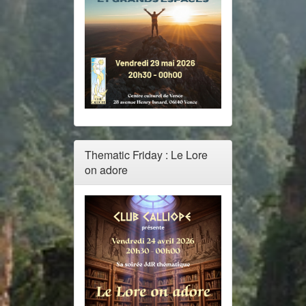
Thematic Friday : Le Lore
on adore