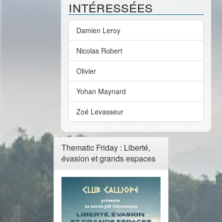
intéressées
Damien Leroy
Nicolas Robert
Olivier
Yohan Maynard
Zoé Levasseur
Thematic Friday : Liberté,
évasion et grands espaces