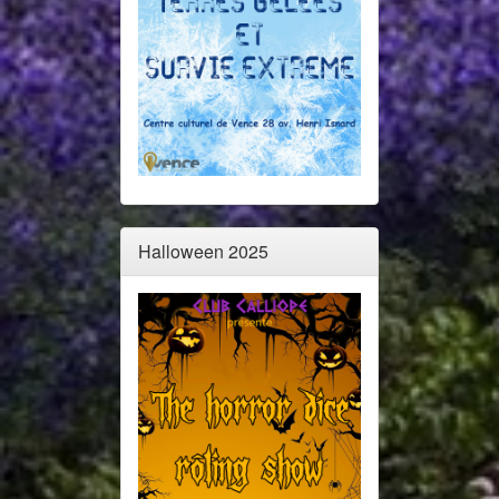
Halloween 2025