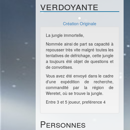
verdoyante
Création Originale
La jungle immortelle,
Nommée ainsi de part sa capacité à
repousser très vite malgré toutes les
tentatives de défrichage, cette jungle
a toujours été objet de questions et
de convoitises.
Vous avez été envoyé dans le cadre
d'une expédition de recherche,
commandité par la région de
Weretet, où se trouve la jungle.
Entre 3 et 5 joueur, preférence 4
Personnes