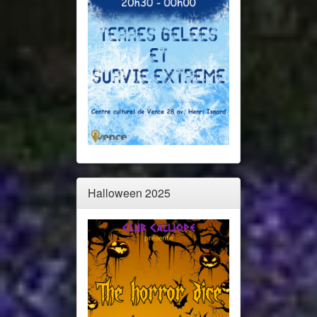
Halloween 2025