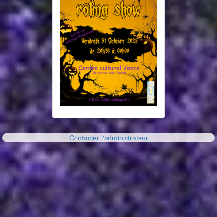
Contacter l'administrateur