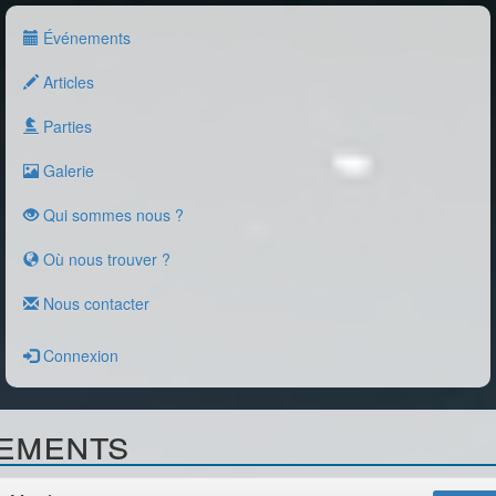
Événements
Articles
Parties
Galerie
Qui sommes nous ?
Où nous trouver ?
Nous contacter
Connexion
ements