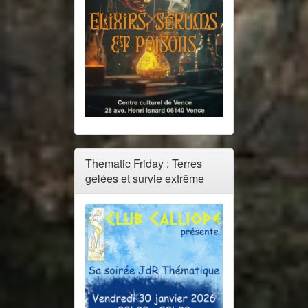
Thematic Friday : Terres
gelées et survie extrême