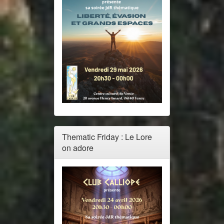
Thematic Friday : Le Lore
on adore